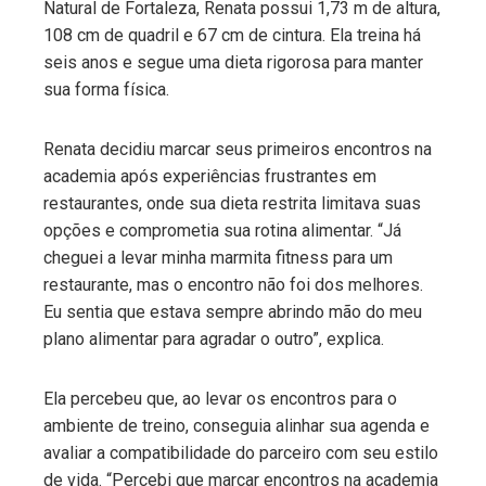
Natural de Fortaleza, Renata possui 1,73 m de altura,
108 cm de quadril e 67 cm de cintura. Ela treina há
seis anos e segue uma dieta rigorosa para manter
sua forma física.
Renata decidiu marcar seus primeiros encontros na
academia após experiências frustrantes em
restaurantes, onde sua dieta restrita limitava suas
opções e comprometia sua rotina alimentar. “Já
cheguei a levar minha marmita fitness para um
restaurante, mas o encontro não foi dos melhores.
Eu sentia que estava sempre abrindo mão do meu
plano alimentar para agradar o outro”, explica.
Ela percebeu que, ao levar os encontros para o
ambiente de treino, conseguia alinhar sua agenda e
avaliar a compatibilidade do parceiro com seu estilo
de vida. “Percebi que marcar encontros na academia