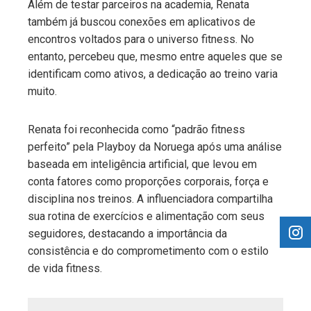
Além de testar parceiros na academia, Renata
também já buscou conexões em aplicativos de
encontros voltados para o universo fitness. No
entanto, percebeu que, mesmo entre aqueles que se
identificam como ativos, a dedicação ao treino varia
muito.
Renata foi reconhecida como “padrão fitness
perfeito” pela Playboy da Noruega após uma análise
baseada em inteligência artificial, que levou em
conta fatores como proporções corporais, força e
disciplina nos treinos. A influenciadora compartilha
sua rotina de exercícios e alimentação com seus
seguidores, destacando a importância da
consistência e do comprometimento com o estilo
de vida fitness.