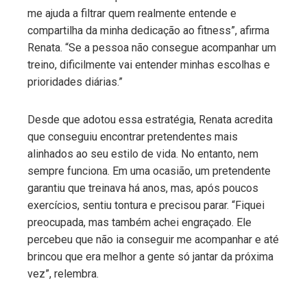
me ajuda a filtrar quem realmente entende e
compartilha da minha dedicação ao fitness”, afirma
Renata. “Se a pessoa não consegue acompanhar um
treino, dificilmente vai entender minhas escolhas e
prioridades diárias.”
Desde que adotou essa estratégia, Renata acredita
que conseguiu encontrar pretendentes mais
alinhados ao seu estilo de vida. No entanto, nem
sempre funciona. Em uma ocasião, um pretendente
garantiu que treinava há anos, mas, após poucos
exercícios, sentiu tontura e precisou parar. “Fiquei
preocupada, mas também achei engraçado. Ele
percebeu que não ia conseguir me acompanhar e até
brincou que era melhor a gente só jantar da próxima
vez”, relembra.