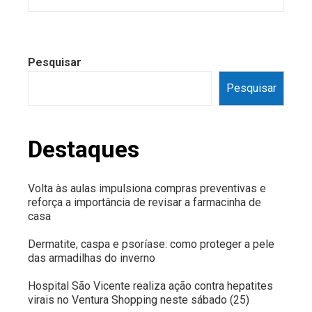
Pesquisar
Pesquisar
Destaques
Volta às aulas impulsiona compras preventivas e
reforça a importância de revisar a farmacinha de
casa
Dermatite, caspa e psoríase: como proteger a pele
das armadilhas do inverno
Hospital São Vicente realiza ação contra hepatites
virais no Ventura Shopping neste sábado (25)