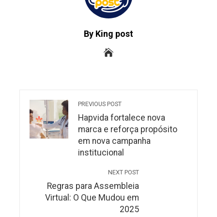
By King post
PREVIOUS POST
Hapvida fortalece nova
marca e reforça propósito
em nova campanha
institucional
NEXT POST
Regras para Assembleia
Virtual: O Que Mudou em
2025