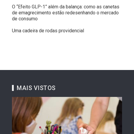
O “Efeito GLP-1” além da balança: como as canetas
de emagrecimento estão redesenhando o mercado
de consumo
Uma cadeira de rodas providencial
MAIS VISTOS