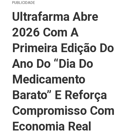
PUBLICIDADE
Ultrafarma Abre
2026 Com A
Primeira Edição Do
Ano Do “Dia Do
Medicamento
Barato” E Reforça
Compromisso Com
Economia Real