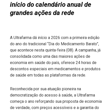
início do calendário anual de
grandes ações da rede
A Ultrafarma dá início a 2026 com a primeira edição
do ano do tradicional “Dia do Medicamento Barato”,
que acontece nesta quinta-feira (08). A campanha, já
consolidada como uma das maiores ações de
economia em saúde do país, oferece 24 horas de
descontos especiais em medicamentos e produtos
de saúde em todas as plataformas da rede.
Reconhecida por sua atuação pioneira na
democratização do acesso à saúde, a Ultrafarma
começa o ano reforçando sua proposta de economia
de verdade, com preços acessíveis e a garantia do