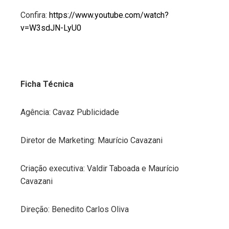
Confira:
https://www.youtube.com/watch?
v=W3sdJN-LyU0
Ficha Técnica
Agência: Cavaz Publicidade
Diretor de Marketing: Maurício Cavazani
Criação executiva: Valdir Taboada e Maurício
Cavazani
Direção: Benedito Carlos Oliva