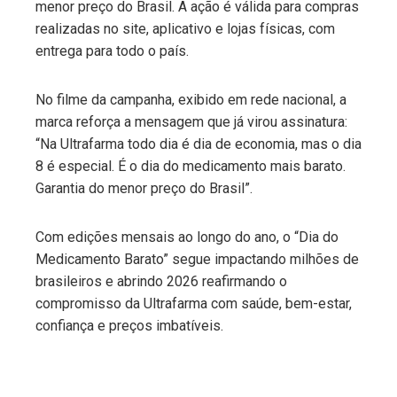
menor preço do Brasil. A ação é válida para compras
realizadas no site, aplicativo e lojas físicas, com
entrega para todo o país.
No filme da campanha, exibido em rede nacional, a
marca reforça a mensagem que já virou assinatura:
“Na Ultrafarma todo dia é dia de economia, mas o dia
8 é especial. É o dia do medicamento mais barato.
Garantia do menor preço do Brasil”.
Com edições mensais ao longo do ano, o “Dia do
Medicamento Barato” segue impactando milhões de
brasileiros e abrindo 2026 reafirmando o
compromisso da Ultrafarma com saúde, bem-estar,
confiança e preços imbatíveis.