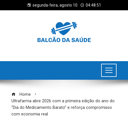
segunda-feira, agosto 10
04:48:51
Home
Ultrafarma abre 2026 com a primeira edição do ano do
“Dia do Medicamento Barato” e reforça compromisso
com economia real