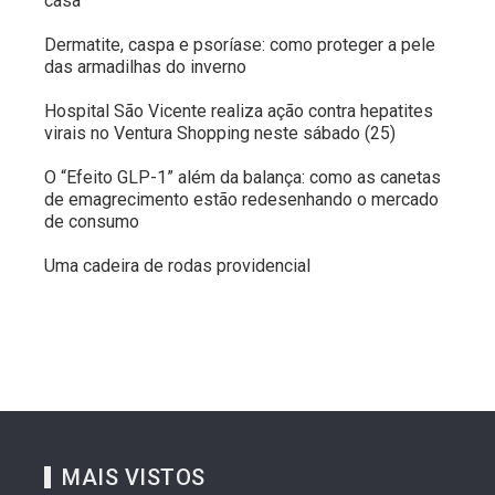
casa
Dermatite, caspa e psoríase: como proteger a pele
das armadilhas do inverno
Hospital São Vicente realiza ação contra hepatites
virais no Ventura Shopping neste sábado (25)
O “Efeito GLP-1” além da balança: como as canetas
de emagrecimento estão redesenhando o mercado
de consumo
Uma cadeira de rodas providencial
MAIS VISTOS