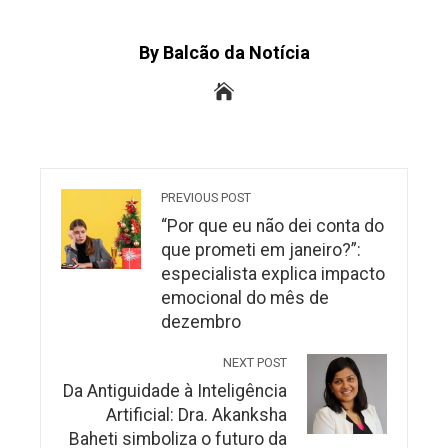
By Balcão da Notícia
PREVIOUS POST
“Por que eu não dei conta do
que prometi em janeiro?”:
especialista explica impacto
emocional do mês de
dezembro
NEXT POST
Da Antiguidade à Inteligência
Artificial: Dra. Akanksha
Baheti simboliza o futuro da