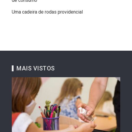
de consumo
Uma cadeira de rodas providencial
MAIS VISTOS