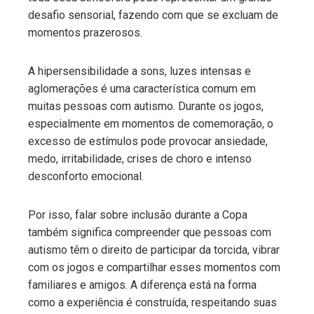
desafio sensorial, fazendo com que se excluam de
momentos prazerosos.
A hipersensibilidade a sons, luzes intensas e
aglomerações é uma característica comum em
muitas pessoas com autismo. Durante os jogos,
especialmente em momentos de comemoração, o
excesso de estímulos pode provocar ansiedade,
medo, irritabilidade, crises de choro e intenso
desconforto emocional.
Por isso, falar sobre inclusão durante a Copa
também significa compreender que pessoas com
autismo têm o direito de participar da torcida, vibrar
com os jogos e compartilhar esses momentos com
familiares e amigos. A diferença está na forma
como a experiência é construída, respeitando suas