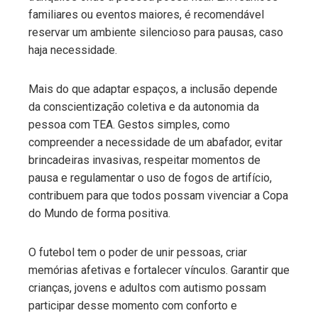
familiares ou eventos maiores, é recomendável
reservar um ambiente silencioso para pausas, caso
haja necessidade.
Mais do que adaptar espaços, a inclusão depende
da conscientização coletiva e da autonomia da
pessoa com TEA. Gestos simples, como
compreender a necessidade de um abafador, evitar
brincadeiras invasivas, respeitar momentos de
pausa e regulamentar o uso de fogos de artifício,
contribuem para que todos possam vivenciar a Copa
do Mundo de forma positiva.
O futebol tem o poder de unir pessoas, criar
memórias afetivas e fortalecer vínculos. Garantir que
crianças, jovens e adultos com autismo possam
participar desse momento com conforto e