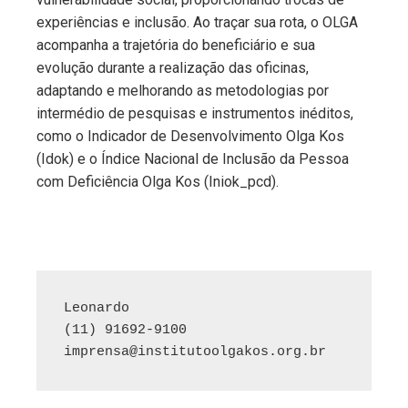
experiências e inclusão. Ao traçar sua rota, o OLGA
acompanha a trajetória do beneficiário e sua
evolução durante a realização das oficinas,
adaptando e melhorando as metodologias por
intermédio de pesquisas e instrumentos inéditos,
como o Indicador de Desenvolvimento Olga Kos
(Idok) e o Índice Nacional de Inclusão da Pessoa
com Deficiência Olga Kos (Iniok_pcd).
Leonardo

imprensa@institutoolgakos.org.br