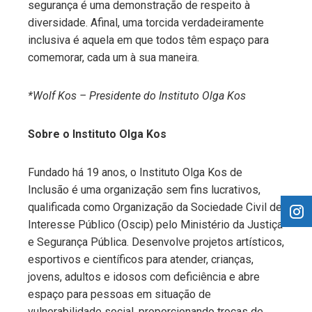
segurança é uma demonstração de respeito à
diversidade. Afinal, uma torcida verdadeiramente
inclusiva é aquela em que todos têm espaço para
comemorar, cada um à sua maneira.
*Wolf Kos – Presidente do Instituto Olga Kos
Sobre o Instituto Olga Kos
Fundado há 19 anos, o Instituto Olga Kos de
Inclusão é uma organização sem fins lucrativos,
qualificada como Organização da Sociedade Civil de
Interesse Público (Oscip) pelo Ministério da Justiça
e Segurança Pública. Desenvolve projetos artísticos,
esportivos e científicos para atender, crianças,
jovens, adultos e idosos com deficiência e abre
espaço para pessoas em situação de
vulnerabilidade social, proporcionando trocas de