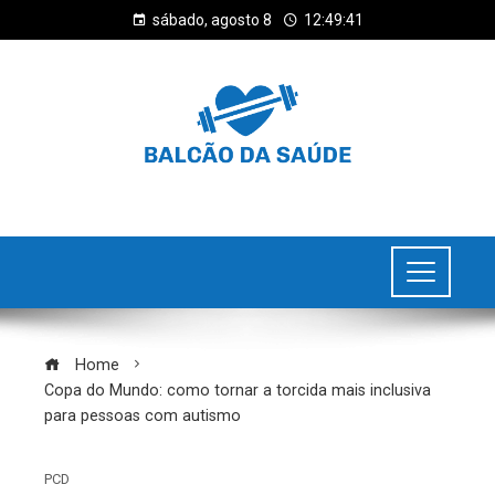
sábado, agosto 8
12:49:42
Home
Copa do Mundo: como tornar a torcida mais inclusiva
para pessoas com autismo
PCD