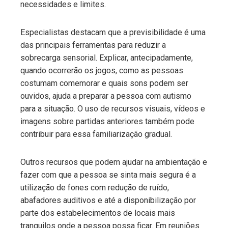
necessidades e limites.
Especialistas destacam que a previsibilidade é uma
das principais ferramentas para reduzir a
sobrecarga sensorial. Explicar, antecipadamente,
quando ocorrerão os jogos, como as pessoas
costumam comemorar e quais sons podem ser
ouvidos, ajuda a preparar a pessoa com autismo
para a situação. O uso de recursos visuais, vídeos e
imagens sobre partidas anteriores também pode
contribuir para essa familiarização gradual.
Outros recursos que podem ajudar na ambientação e
fazer com que a pessoa se sinta mais segura é a
utilização de fones com redução de ruído,
abafadores auditivos e até a disponibilização por
parte dos estabelecimentos de locais mais
tranquilos onde a pessoa possa ficar. Em reuniões