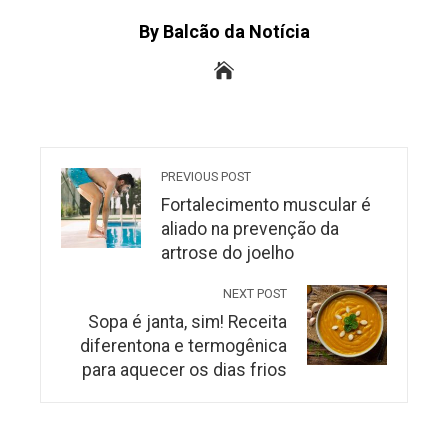
By Balcão da Notícia
PREVIOUS POST
Fortalecimento muscular é
aliado na prevenção da
artrose do joelho
NEXT POST
Sopa é janta, sim! Receita
diferentona e termogênica
para aquecer os dias frios