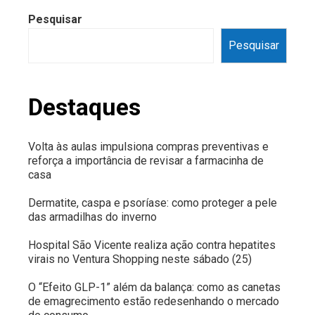
Pesquisar
Pesquisar
Destaques
Volta às aulas impulsiona compras preventivas e
reforça a importância de revisar a farmacinha de
casa
Dermatite, caspa e psoríase: como proteger a pele
das armadilhas do inverno
Hospital São Vicente realiza ação contra hepatites
virais no Ventura Shopping neste sábado (25)
O “Efeito GLP-1” além da balança: como as canetas
de emagrecimento estão redesenhando o mercado