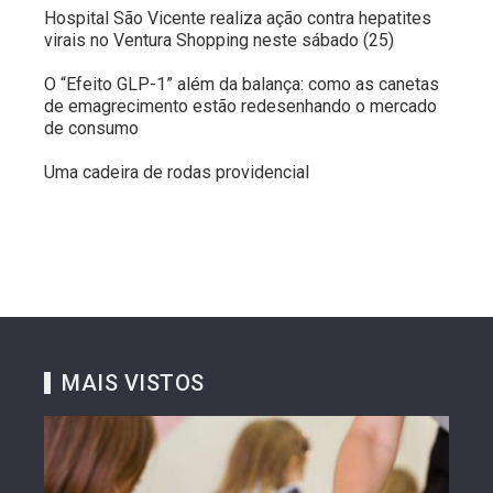
Hospital São Vicente realiza ação contra hepatites
virais no Ventura Shopping neste sábado (25)
O “Efeito GLP-1” além da balança: como as canetas
de emagrecimento estão redesenhando o mercado
de consumo
Uma cadeira de rodas providencial
MAIS VISTOS