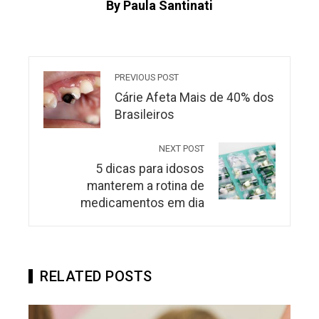
By Paula Santinati
PREVIOUS POST
Cárie Afeta Mais de 40% dos
Brasileiros
NEXT POST
5 dicas para idosos
manterem a rotina de
medicamentos em dia
RELATED POSTS