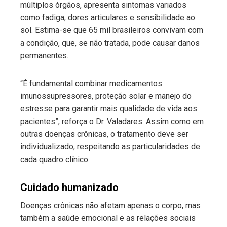
múltiplos órgãos, apresenta sintomas variados
como fadiga, dores articulares e sensibilidade ao
sol. Estima-se que 65 mil brasileiros convivam com
a condição, que, se não tratada, pode causar danos
permanentes.
“É fundamental combinar medicamentos
imunossupressores, proteção solar e manejo do
estresse para garantir mais qualidade de vida aos
pacientes”, reforça o Dr. Valadares. Assim como em
outras doenças crônicas, o tratamento deve ser
individualizado, respeitando as particularidades de
cada quadro clínico.
Cuidado humanizado
Doenças crônicas não afetam apenas o corpo, mas
também a saúde emocional e as relações sociais