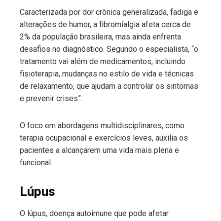
Caracterizada por dor crônica generalizada, fadiga e
alterações de humor, a fibromialgia afeta cerca de
2% da população brasileira, mas ainda enfrenta
desafios no diagnóstico. Segundo o especialista, “o
tratamento vai além de medicamentos, incluindo
fisioterapia, mudanças no estilo de vida e técnicas
de relaxamento, que ajudam a controlar os sintomas
e prevenir crises”.
O foco em abordagens multidisciplinares, como
terapia ocupacional e exercícios leves, auxilia os
pacientes a alcançarem uma vida mais plena e
funcional.
Lúpus
O lúpus, doença autoimune que pode afetar