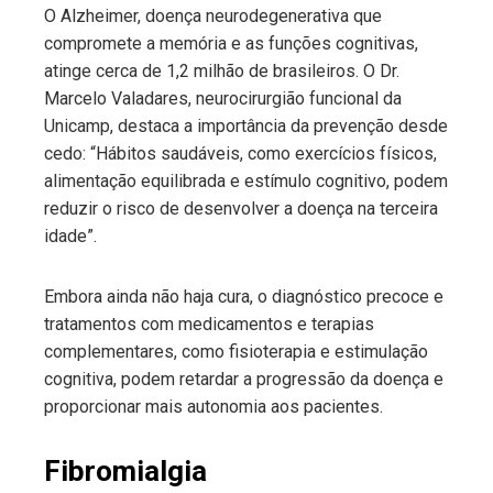
O Alzheimer, doença neurodegenerativa que
compromete a memória e as funções cognitivas,
atinge cerca de 1,2 milhão de brasileiros. O Dr.
Marcelo Valadares, neurocirurgião funcional da
Unicamp, destaca a importância da prevenção desde
cedo: “Hábitos saudáveis, como exercícios físicos,
alimentação equilibrada e estímulo cognitivo, podem
reduzir o risco de desenvolver a doença na terceira
idade”.
Embora ainda não haja cura, o diagnóstico precoce e
tratamentos com medicamentos e terapias
complementares, como fisioterapia e estimulação
cognitiva, podem retardar a progressão da doença e
proporcionar mais autonomia aos pacientes.
Fibromialgia