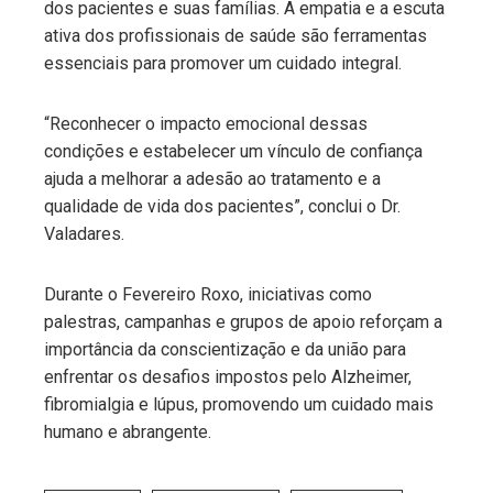
dos pacientes e suas famílias. A empatia e a escuta
ativa dos profissionais de saúde são ferramentas
essenciais para promover um cuidado integral.
“Reconhecer o impacto emocional dessas
condições e estabelecer um vínculo de confiança
ajuda a melhorar a adesão ao tratamento e a
qualidade de vida dos pacientes”, conclui o Dr.
Valadares.
Durante o Fevereiro Roxo, iniciativas como
palestras, campanhas e grupos de apoio reforçam a
importância da conscientização e da união para
enfrentar os desafios impostos pelo Alzheimer,
fibromialgia e lúpus, promovendo um cuidado mais
humano e abrangente.