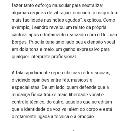
fazer tanto esforço muscular para neutralizar
algumas regiões de vibração, enquanto o magro tem
mais facilidade nas notas agudas”, explicou. Como
exemplo, Leandro revelou um relato da própria
cantora: após o tratamento realizado com o Dr. Luan
Borges, Priscila teria ampliado sua extensão vocal
em dois tons e meio, um ganho expressivo para
qualquer intérprete profissional.
A fala rapidamente repercutiu nas redes sociais,
dividindo opiniões entre fãs, músicos e
especialistas. De um lado, quem defende que a
mudança física trouxe mais liberdade vocal e
controle técnico; do outro, aqueles que acreditam
que a identidade da voz vai além do corpo e está
diretamente ligada à técnica e à emoção.