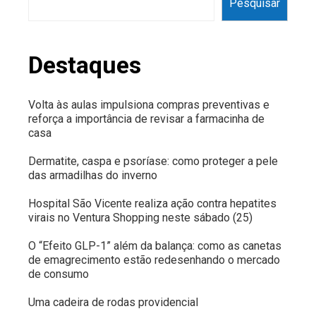
Pesquisar
Destaques
Volta às aulas impulsiona compras preventivas e
reforça a importância de revisar a farmacinha de
casa
Dermatite, caspa e psoríase: como proteger a pele
das armadilhas do inverno
Hospital São Vicente realiza ação contra hepatites
virais no Ventura Shopping neste sábado (25)
O “Efeito GLP-1” além da balança: como as canetas
de emagrecimento estão redesenhando o mercado
de consumo
Uma cadeira de rodas providencial