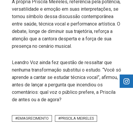
A própria Priscila Meireles, referência pela potência,
versatilidade e emoção em suas interpretações, se
tornou símbolo dessa discussão contemporânea
entre saúde, técnica vocal e performance artística. O
debate, longe de diminuir sua trajetória, reforça a
atenção que a cantora desperta e a força de sua
presença no cenário musical.
Leandro Voz ainda fez questão de ressaltar que
nenhuma transformação substitui o estudo. “Você só
aprende a cantar se estudar técnica vocal”, afirmou,
antes de lançar a pergunta que incendiou os
comentários: qual voz o público prefere, a Priscila
de antes ou a de agora?
EMAGRECIMENTO
PRISCILA MEIRELES