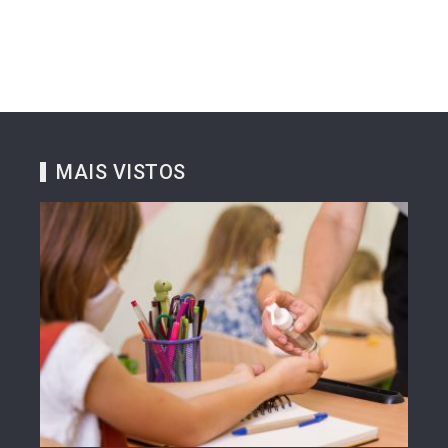
MAIS VISTOS