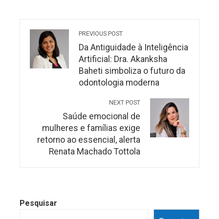
PREVIOUS POST
Da Antiguidade à Inteligência
Artificial: Dra. Akanksha
Baheti simboliza o futuro da
odontologia moderna
NEXT POST
Saúde emocional de
mulheres e famílias exige
retorno ao essencial, alerta
Renata Machado Tottola
Pesquisar