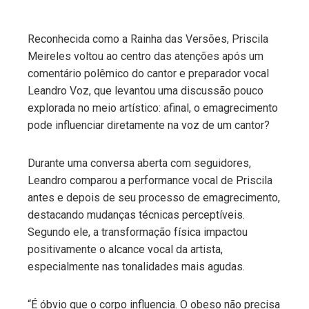
Reconhecida como a Rainha das Versões, Priscila
Meireles voltou ao centro das atenções após um
comentário polêmico do cantor e preparador vocal
Leandro Voz, que levantou uma discussão pouco
explorada no meio artístico: afinal, o emagrecimento
pode influenciar diretamente na voz de um cantor?
Durante uma conversa aberta com seguidores,
Leandro comparou a performance vocal de Priscila
antes e depois de seu processo de emagrecimento,
destacando mudanças técnicas perceptíveis.
Segundo ele, a transformação física impactou
positivamente o alcance vocal da artista,
especialmente nas tonalidades mais agudas.
“É óbvio que o corpo influencia. O obeso não precisa