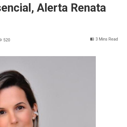
encial, Alerta Renata
3 Mins Read
520