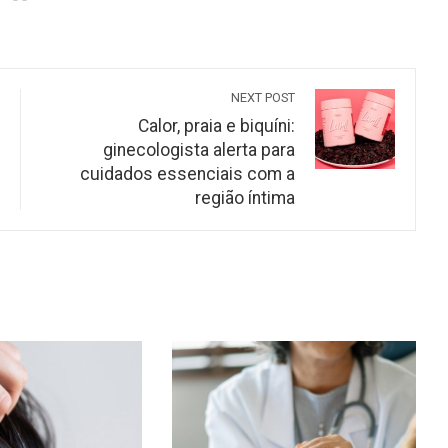
NEXT POST
Calor, praia e biquíni:
ginecologista alerta para
cuidados essenciais com a
região íntima