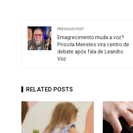
PREVIOUS POST
Emagrecimento muda a voz?
Priscila Meireles vira centro de
debate após fala de Leandro
Voz
RELATED POSTS