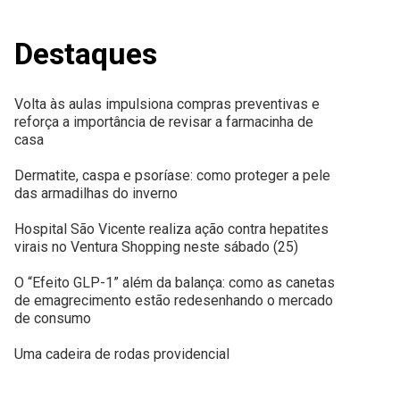
Destaques
Volta às aulas impulsiona compras preventivas e
reforça a importância de revisar a farmacinha de
casa
Dermatite, caspa e psoríase: como proteger a pele
das armadilhas do inverno
Hospital São Vicente realiza ação contra hepatites
virais no Ventura Shopping neste sábado (25)
O “Efeito GLP-1” além da balança: como as canetas
de emagrecimento estão redesenhando o mercado
de consumo
Uma cadeira de rodas providencial