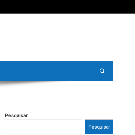
Pesquisar
Pesquisar