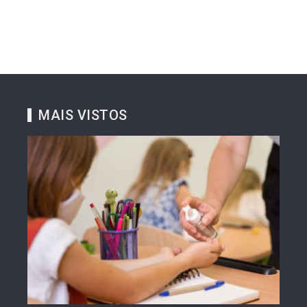
MAIS VISTOS