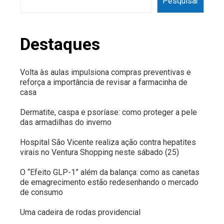
Pesquisar
Destaques
Volta às aulas impulsiona compras preventivas e
reforça a importância de revisar a farmacinha de
casa
Dermatite, caspa e psoríase: como proteger a pele
das armadilhas do inverno
Hospital São Vicente realiza ação contra hepatites
virais no Ventura Shopping neste sábado (25)
O “Efeito GLP-1” além da balança: como as canetas
de emagrecimento estão redesenhando o mercado
de consumo
Uma cadeira de rodas providencial