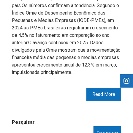
país.Os números confirmam a tendência. Segundo o
Índice Omie de Desempenho Econômico das
Pequenas e Médias Empresas (IODE-PMEs), em
2024 as PMEs brasileiras registraram crescimento
de 4,5% no faturamento em comparação ao ano
anterior.O avanço continuou em 2025. Dados
divulgados pela Omie mostram que a movimentação
financeira média das pequenas e médias empresas
apresentou crescimento anual de 12,3% em março,
impulsionada principalmente…
Read More
Pesquisar