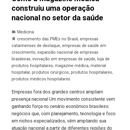
construiu uma operação
nacional no setor da saúde
Medicina
crescimento das PMEs no Brasil
,
empresas
catarinenses de destaque
,
empresas de saúde em
crescimento
,
expansão nacional de empresas
brasileiras
,
inovação em empresas de saúde
,
loja de
produtos hospitalares
,
magazine médica
,
material
hospitalar
,
produtos cirúrgicos
,
produtos hospitalares
,
produtos médicos hospitalares
Empresas fora dos grandes centros ampliam
presença nacional Um movimento consistente vem
ganhando força no cenário econômico brasileiro:
negócios que, com planejamento, tecnologia e foco
em nichos especializados, vêm ampliando sua
atuação nacional a partir de diferentes regiões do