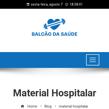
sexta-feira, agosto 7
18:38:41
Material Hospitalar
Home
Blog
material hospitalar