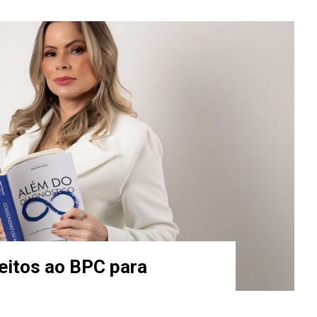
reitos ao BPC para