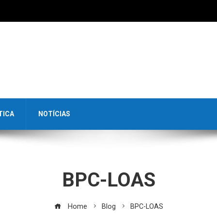
TICA
NOTÍCIAS
BPC-LOAS
Home
Blog
BPC-LOAS