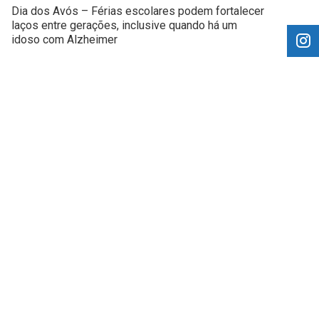
Dia dos Avós – Férias escolares podem fortalecer
laços entre gerações, inclusive quando há um
idoso com Alzheimer