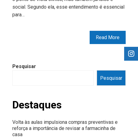
social. Segundo ela, esse entendimento é essencial
para…
Read More
Pesquisar
Pesquisar
Destaques
Volta às aulas impulsiona compras preventivas e
reforça a importância de revisar a farmacinha de
casa