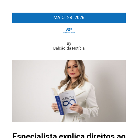
MAIO
28
2026
By
Balcão da Notícia
Especialista explica direitos ao