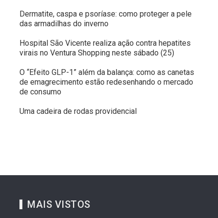
Dermatite, caspa e psoríase: como proteger a pele
das armadilhas do inverno
Hospital São Vicente realiza ação contra hepatites
virais no Ventura Shopping neste sábado (25)
O “Efeito GLP-1” além da balança: como as canetas
de emagrecimento estão redesenhando o mercado
de consumo
Uma cadeira de rodas providencial
MAIS VISTOS