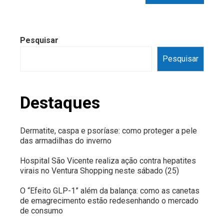
Pesquisar
Pesquisar
Destaques
Dermatite, caspa e psoríase: como proteger a pele
das armadilhas do inverno
Hospital São Vicente realiza ação contra hepatites
virais no Ventura Shopping neste sábado (25)
O “Efeito GLP-1” além da balança: como as canetas
de emagrecimento estão redesenhando o mercado
de consumo