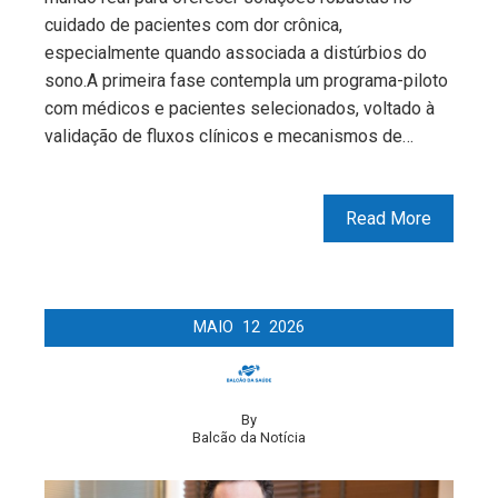
cuidado de pacientes com dor crônica,
especialmente quando associada a distúrbios do
sono.A primeira fase contempla um programa-piloto
com médicos e pacientes selecionados, voltado à
validação de fluxos clínicos e mecanismos de…
Read More
MAIO
12
2026
By
Balcão da Notícia