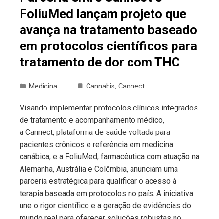
FoliuMed lançam projeto que
avança na tratamento baseado
em protocolos científicos para
tratamento de dor com THC
Medicina
Cannabis
,
Cannect
Visando implementar protocolos clínicos integrados
de tratamento e acompanhamento médico,
a Cannect, plataforma de saúde voltada para
pacientes crônicos e referência em medicina
canábica, e a FoliuMed, farmacêutica com atuação na
Alemanha, Austrália e Colômbia, anunciam uma
parceria estratégica para qualificar o acesso à
terapia baseada em protocolos no país. A iniciativa
une o rigor científico e a geração de evidências do
mundo real para oferecer soluções robustas no