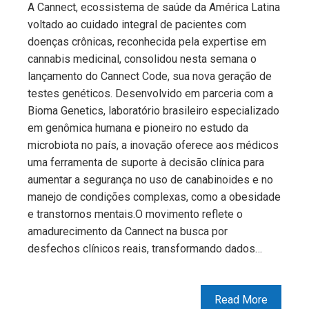
A Cannect, ecossistema de saúde da América Latina
voltado ao cuidado integral de pacientes com
doenças crônicas, reconhecida pela expertise em
cannabis medicinal, consolidou nesta semana o
lançamento do Cannect Code, sua nova geração de
testes genéticos. Desenvolvido em parceria com a
Bioma Genetics, laboratório brasileiro especializado
em genômica humana e pioneiro no estudo da
microbiota no país, a inovação oferece aos médicos
uma ferramenta de suporte à decisão clínica para
aumentar a segurança no uso de canabinoides e no
manejo de condições complexas, como a obesidade
e transtornos mentais.O movimento reflete o
amadurecimento da Cannect na busca por
desfechos clínicos reais, transformando dados…
Read More