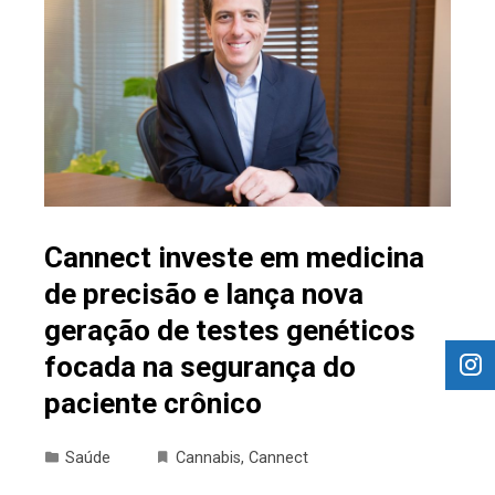
Cannect investe em medicina
de precisão e lança nova
geração de testes genéticos
focada na segurança do
paciente crônico
Saúde
Cannabis
,
Cannect