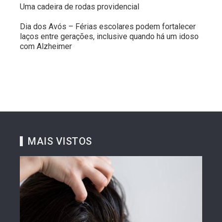
Uma cadeira de rodas providencial
Dia dos Avós – Férias escolares podem fortalecer
laços entre gerações, inclusive quando há um idoso
com Alzheimer
MAIS VISTOS