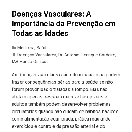
Doenças Vasculares: A
Importância da Prevenção em
Todas as Idades
Medicina
,
Saúde
Doenças Vasculares
,
Dr. Antonio Henrique Cordeiro
,
IAB Hands-On Laser
As doenças vasculares são silenciosas, mas podem
trazer consequências sérias para a saúde se não
forem prevenidas e tratadas a tempo. Elas não
afetam apenas pessoas mais velhas: jovens e
adultos também podem desenvolver problemas
circulatórios quando não cuidam de hábitos básicos
como alimentação equilibrada, prática regular de
exercícios e controle da pressão arterial e do