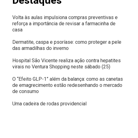
Destaques
Volta às aulas impulsiona compras preventivas e
reforça a importância de revisar a farmacinha de
casa
Dermatite, caspa e psoríase: como proteger a pele
das armadilhas do inverno
Hospital São Vicente realiza ação contra hepatites
virais no Ventura Shopping neste sábado (25)
O “Efeito GLP-1” além da balança: como as canetas
de emagrecimento estão redesenhando o mercado
de consumo
Uma cadeira de rodas providencial