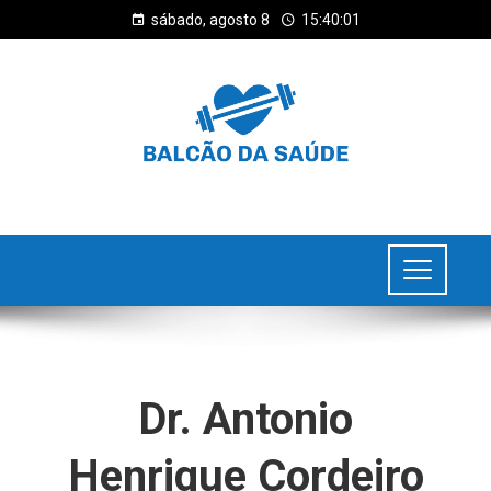
sábado, agosto 8
15:40:01
Dr. Antonio
Henrique Cordeiro