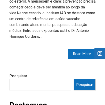
colesterol. A mensagem é clara: a prevenção precisa
começar cedo e deve ser mantida ao longo da
vida.Nesse cenário, o Instituto IAB se destaca como
um centro de referência em saúde vascular,
combinando atendimento, pesquisa e educação
médica. Entre seus expoentes está o Dr. Antonio
Henrique Cordeiro,…
Read More
Pesquisar
Pesquisar