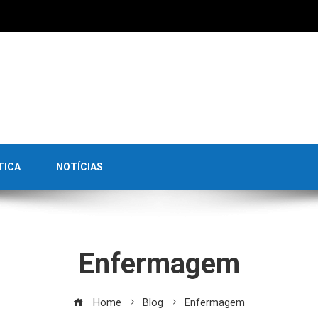
TICA
NOTÍCIAS
Enfermagem
Home
Blog
Enfermagem