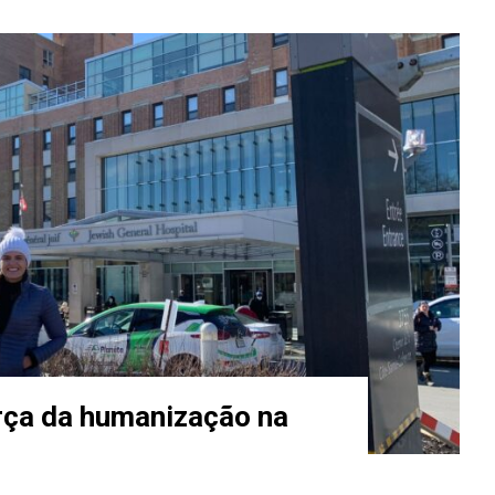
orça da humanização na