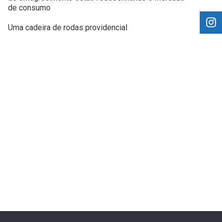
de consumo
Uma cadeira de rodas providencial