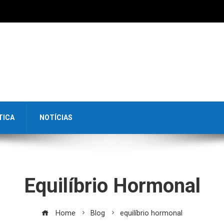
TICA
NOTÍCIAS
Equilíbrio Hormonal
Home
Blog
equilíbrio hormonal