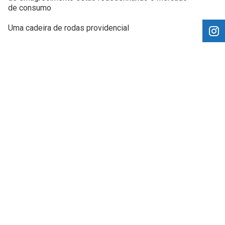
de consumo
Uma cadeira de rodas providencial