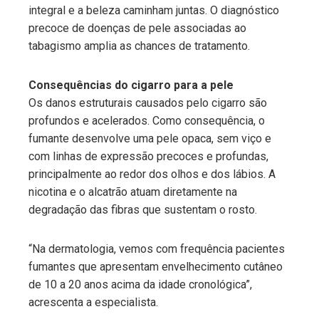
integral e a beleza caminham juntas. O diagnóstico
precoce de doenças de pele associadas ao
tabagismo amplia as chances de tratamento.
Consequências do cigarro para a pele
Os danos estruturais causados pelo cigarro são
profundos e acelerados. Como consequência, o
fumante desenvolve uma pele opaca, sem viço e
com linhas de expressão precoces e profundas,
principalmente ao redor dos olhos e dos lábios. A
nicotina e o alcatrão atuam diretamente na
degradação das fibras que sustentam o rosto.
“Na dermatologia, vemos com frequência pacientes
fumantes que apresentam envelhecimento cutâneo
de 10 a 20 anos acima da idade cronológica”,
acrescenta a especialista.