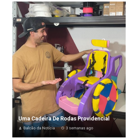
Uma Cadeira De Rodas Providencial
Balcão da Notícia
3 semanas ago