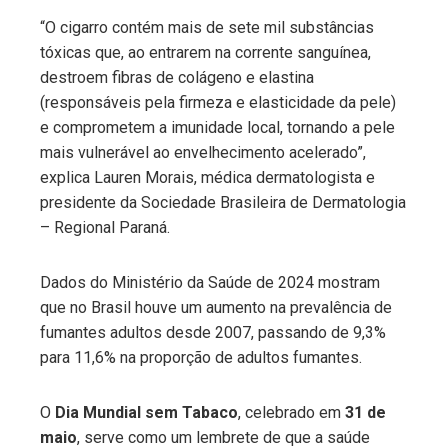
“O cigarro contém mais de sete mil substâncias
tóxicas que, ao entrarem na corrente sanguínea,
destroem fibras de colágeno e elastina
(responsáveis pela firmeza e elasticidade da pele)
e comprometem a imunidade local, tornando a pele
mais vulnerável ao envelhecimento acelerado”,
explica Lauren Morais, médica dermatologista e
presidente da Sociedade Brasileira de Dermatologia
– Regional Paraná.
Dados do Ministério da Saúde de 2024 mostram
que no Brasil houve um aumento na prevalência de
fumantes adultos desde 2007, passando de 9,3%
para 11,6% na proporção de adultos fumantes.
O
Dia Mundial sem Tabaco
, celebrado em
31 de
maio
, serve como um lembrete de que a saúde