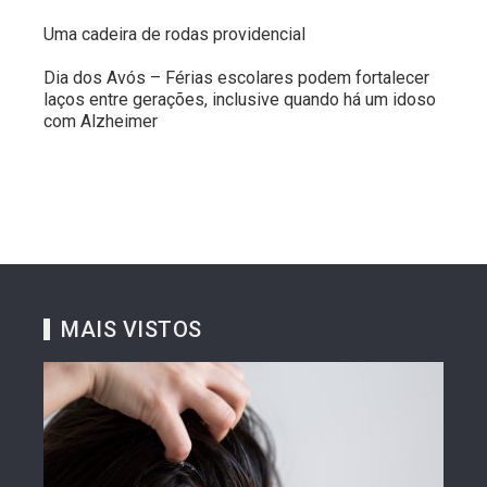
Uma cadeira de rodas providencial
Dia dos Avós – Férias escolares podem fortalecer
laços entre gerações, inclusive quando há um idoso
com Alzheimer
MAIS VISTOS