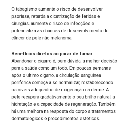
O tabagismo aumenta o risco de desenvolver
psoríase, retarda a cicatrização de feridas e
cirurgias, aumenta o risco de infecções e
potencializa as chances de desenvolvimento de
câncer de pele não melanoma.
Benefícios diretos ao parar de fumar
Abandonar o cigarro é, sem dúvida, a melhor decisão
para a saúde como um todo. Em poucas semanas
após o último cigarro, a circulação sanguínea
periférica começa a se normalizar, restabelecendo
os níveis adequados de oxigenação na derme. A
pele recupera gradativamente o seu brilho natural, a
hidratação e a capacidade de regeneração. Também
há uma melhora na resposta do corpo a tratamentos
dermatológicos e procedimentos estéticos.