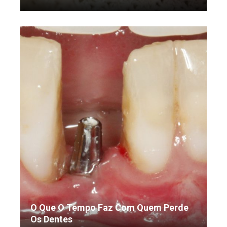
O Que O Tempo Faz Com Quem Perde
Os Dentes