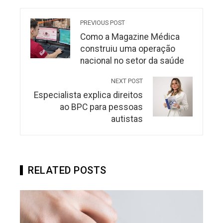
PREVIOUS POST
Como a Magazine Médica
construiu uma operação
nacional no setor da saúde
NEXT POST
Especialista explica direitos
ao BPC para pessoas
autistas
RELATED POSTS