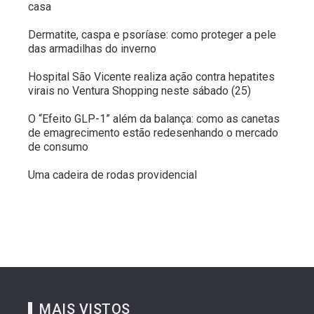
casa
Dermatite, caspa e psoríase: como proteger a pele
das armadilhas do inverno
Hospital São Vicente realiza ação contra hepatites
virais no Ventura Shopping neste sábado (25)
O “Efeito GLP-1” além da balança: como as canetas
de emagrecimento estão redesenhando o mercado
de consumo
Uma cadeira de rodas providencial
MAIS VISTOS