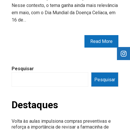
Nesse contexto, o tema ganha ainda mais relevância
em maio, com o Dia Mundial da Doença Celíaca, em
16 de…
Read More
Pesquisar
Pesquisar
Destaques
Volta às aulas impulsiona compras preventivas e
reforça a importância de revisar a farmacinha de