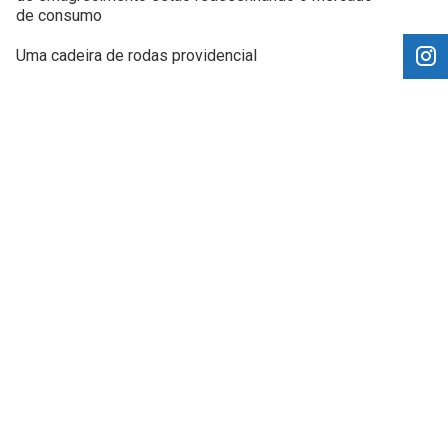
de consumo
Uma cadeira de rodas providencial