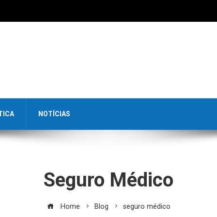
TICA
NOTÍCIAS
Seguro Médico
Home
Blog
seguro médico