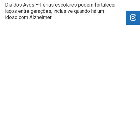
Dia dos Avós – Férias escolares podem fortalecer
laços entre gerações, inclusive quando há um
idoso com Alzheimer