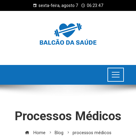
sexta-feira, agosto 7
06:23:47
Processos Médicos
Home
Blog
processos médicos