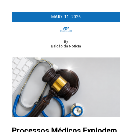
MAIO
11
2026
By
Balcão da Notícia
Processos Médicos Explodem