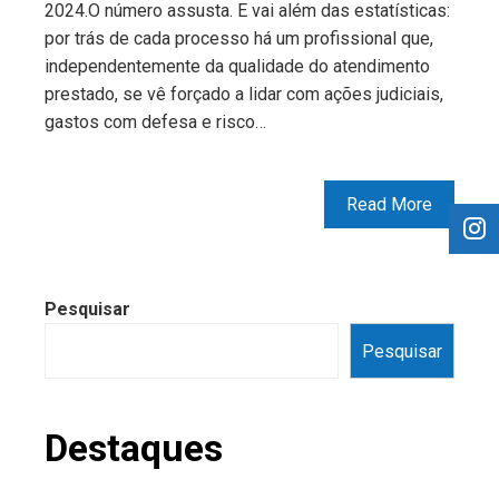
2024.O número assusta. E vai além das estatísticas:
por trás de cada processo há um profissional que,
independentemente da qualidade do atendimento
prestado, se vê forçado a lidar com ações judiciais,
gastos com defesa e risco…
Read More
Pesquisar
Pesquisar
Destaques