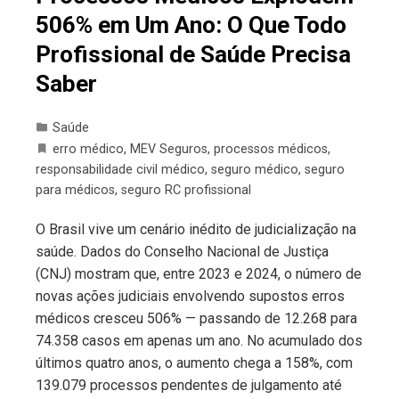
506% em Um Ano: O Que Todo
Profissional de Saúde Precisa
Saber
Saúde
erro médico
,
MEV Seguros
,
processos médicos
,
responsabilidade civil médico
,
seguro médico
,
seguro
para médicos
,
seguro RC profissional
O Brasil vive um cenário inédito de judicialização na
saúde. Dados do Conselho Nacional de Justiça
(CNJ) mostram que, entre 2023 e 2024, o número de
novas ações judiciais envolvendo supostos erros
médicos cresceu 506% — passando de 12.268 para
74.358 casos em apenas um ano. No acumulado dos
últimos quatro anos, o aumento chega a 158%, com
139.079 processos pendentes de julgamento até