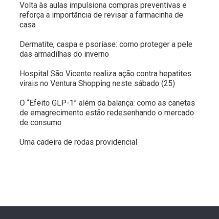
Volta às aulas impulsiona compras preventivas e
reforça a importância de revisar a farmacinha de
casa
Dermatite, caspa e psoríase: como proteger a pele
das armadilhas do inverno
Hospital São Vicente realiza ação contra hepatites
virais no Ventura Shopping neste sábado (25)
O “Efeito GLP-1” além da balança: como as canetas
de emagrecimento estão redesenhando o mercado
de consumo
Uma cadeira de rodas providencial